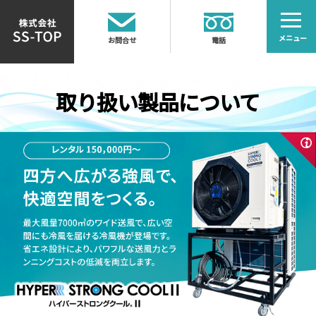
株式会社SS-TOP;
電話
お問合せ
取り扱い製品について