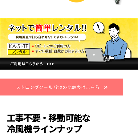
ストロングクール7とXの比較表はこちら
工事不要・移動可能な
冷風機ラインナップ