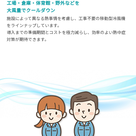
工場・倉庫・体育館・野外などを
大風量でクールダウン
施設によって異なる熱事情を考慮し、工事不要の移動型冷風機
をラインナップしています。
導入までの準備期間とコストを極力減らし、効率のよい熱中症
対策が期待できます。